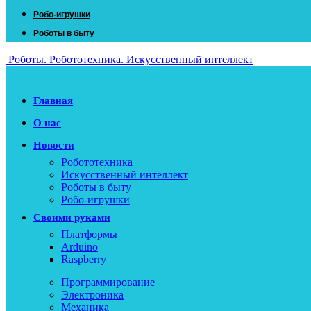
Робо-игрушки
Роботы в быту
Роботы. Робототехника. Искусственный интеллект
Главная
О нас
Новости
Робототехника
Искусственный интеллект
Роботы в быту
Робо-игрушки
Своими руками
Платформы
Arduino
Raspberry
Программирование
Электроника
Механика