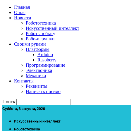
Главная
О нас
Новости
Робототехника
Искусственный интеллект
Роботы в быту
Робо-игрушки
Своими руками
Платформы
Arduino
Raspberry
Программирование
Электроника
Механика
Контакты
Реквизиты
Написать письмо
Поиск
Суббота, 8 августа, 2026
Искусственный интеллект
Робототехника