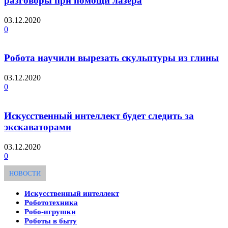
разговоры при помощи лазера
03.12.2020
0
Робота научили вырезать скульптуры из глины
03.12.2020
0
Искусственный интеллект будет следить за
экскаваторами
03.12.2020
0
НОВОСТИ
Искусственный интеллект
Робототехника
Робо-игрушки
Роботы в быту