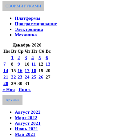
СВОИМИ РУКАМИ
Платформы
Программирование
Электроника
Механика
Декабрь 2020
Пн
Вт
Ср
Чт
Пт
Сб
Вс
1
2
3
4
5
6
7
8
9
10
11
12
13
14
15
16
17
18
19
20
21
22
23
24
25
26
27
28
29
30
31
« Ноя
Янв »
Архивы
Август 2022
Март 2022
Август 2021
Июнь 2021
Май 2021