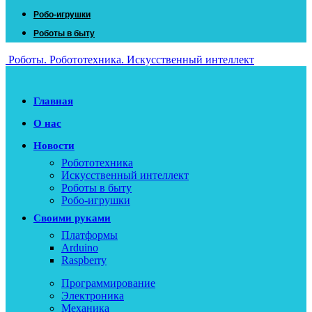
Робо-игрушки
Роботы в быту
Роботы. Робототехника. Искусственный интеллект
Главная
О нас
Новости
Робототехника
Искусственный интеллект
Роботы в быту
Робо-игрушки
Своими руками
Платформы
Arduino
Raspberry
Программирование
Электроника
Механика