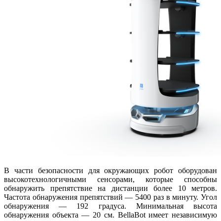
В части безопасности для окружающих робот оборудован
высокотехнологичными сенсорами, которые способны
обнаружить препятствие на дистанции более 10 метров.
Частота обнаружения препятствий — 5400 раз в минуту. Угол
обнаружения — 192 градуса. Минимальная высота
обнаружения объекта — 20 см. BellaBot имеет независимую