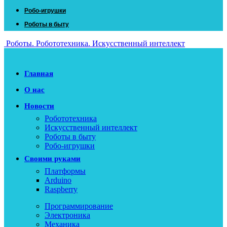
Робо-игрушки
Роботы в быту
Роботы. Робототехника. Искусственный интеллект
Главная
О нас
Новости
Робототехника
Искусственный интеллект
Роботы в быту
Робо-игрушки
Своими руками
Платформы
Arduino
Raspberry
Программирование
Электроника
Механика