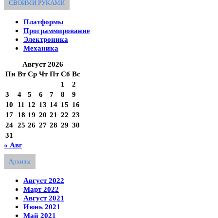
СВОИМИ РУКАМИ
Платформы
Программирование
Электроника
Механика
Август 2026
Пн
Вт
Ср
Чт
Пт
Сб
Вс
1
2
3
4
5
6
7
8
9
10
11
12
13
14
15
16
17
18
19
20
21
22
23
24
25
26
27
28
29
30
31
« Авг
Архивы
Август 2022
Март 2022
Август 2021
Июнь 2021
Май 2021