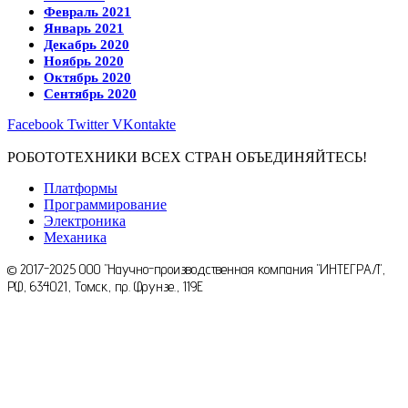
Февраль 2021
Январь 2021
Декабрь 2020
Ноябрь 2020
Октябрь 2020
Сентябрь 2020
Facebook
Twitter
VKontakte
РОБОТОТЕХНИКИ ВСЕХ СТРАН ОБЪЕДИНЯЙТЕСЬ!
Платформы
Программирование
Электроника
Механика
© 2017-2025 ООО "Научно-производственная компания "ИНТЕГРАЛ",
РФ, 634021, Томск, пр. Фрунзе., 119E