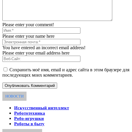
Please enter your comment!
Please enter your name here
You have entered an incorrect email address!
Please enter your email address here
Сохранить моё имя, email и адрес сайта в этом браузере для
последующих моих комментариев.
НОВОСТИ
Искусственный интеллект
Робототехника
Робо-игрушки
Роботы в быту