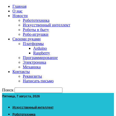
Главная
О нас
Новости
Робототехника
Искусственный интеллект
Роботы в быту
Робо-игрушки
Своими руками
Платформы
Arduino
Raspberry
Программирование
Электроника
Механика
Контакты
Реквизиты
Написать письмо
Поиск
Пятница, 7 августа, 2026
Искусственный интеллект
Робототехника