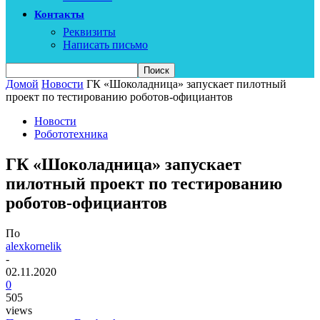
Контакты
Реквизиты
Написать письмо
Домой
Новости
ГК «Шоколадница» запускает пилотный
проект по тестированию роботов-официантов
Новости
Робототехника
ГК «Шоколадница» запускает
пилотный проект по тестированию
роботов-официантов
По
alexkornelik
-
02.11.2020
0
505
views