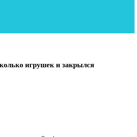
сколько игрушек и закрылся