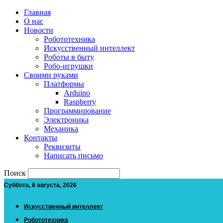
Главная
О нас
Новости
Робототехника
Искусственный интеллект
Роботы в быту
Робо-игрушки
Своими руками
Платформы
Arduino
Raspberry
Программирование
Электроника
Механика
Контакты
Реквизиты
Написать письмо
Поиск
Суббота, 8 августа, 2026
Искусственный интеллект
Робототехника