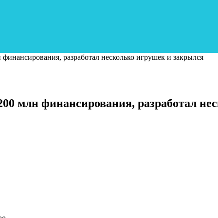
 финансирования, разработал несколько игрушек и закрылся
200 млн финансирования, разработал не