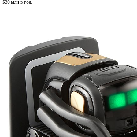
$30 млн в год.