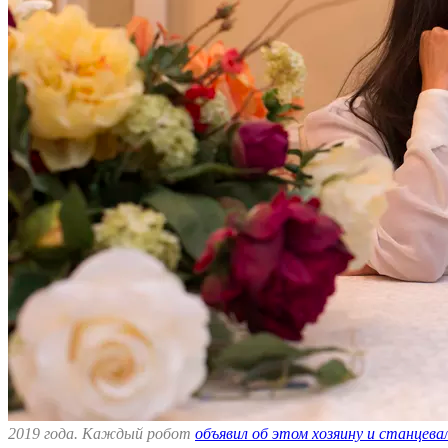
2019 года. Каждый робот
объявил об этом хозяину и станцева