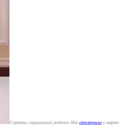
Серверы социального робота Jibo
отключили
в марте