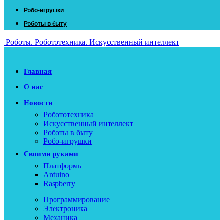
Робо-игрушки
Роботы в быту
Роботы. Робототехника. Искусственный интеллект
Главная
О нас
Новости
Робототехника
Искусственный интеллект
Роботы в быту
Робо-игрушки
Своими руками
Платформы
Arduino
Raspberry
Программирование
Электроника
Механика