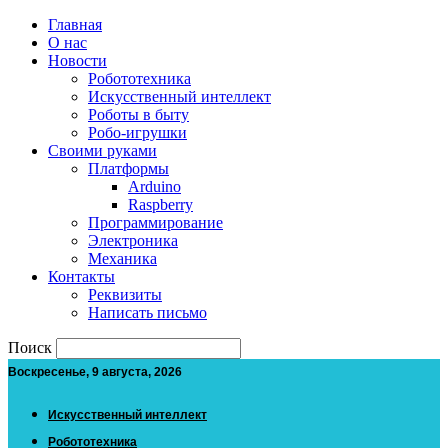
Главная
О нас
Новости
Робототехника
Искусственный интеллект
Роботы в быту
Робо-игрушки
Своими руками
Платформы
Arduino
Raspberry
Программирование
Электроника
Механика
Контакты
Реквизиты
Написать письмо
Поиск
Воскресенье, 9 августа, 2026
Искусственный интеллект
Робототехника