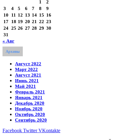
1
2
3
4
5
6
7
8
9
10
11
12
13
14
15
16
17
18
19
20
21
22
23
24
25
26
27
28
29
30
31
« Авг
Архивы
Август 2022
Март 2022
Август 2021
Июнь 2021
Май 2021
Февраль 2021
Январь 2021
Декабрь 2020
Ноябрь 2020
Октябрь 2020
Сентябрь 2020
Facebook
Twitter
VKontakte