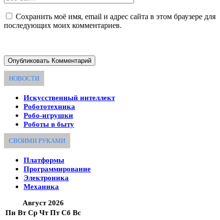
Сохранить моё имя, email и адрес сайта в этом браузере для
последующих моих комментариев.
НОВОСТИ
Искусственный интеллект
Робототехника
Робо-игрушки
Роботы в быту
СВОИМИ РУКАМИ
Платформы
Программирование
Электроника
Механика
Август 2026
Пн
Вт
Ср
Чт
Пт
Сб
Вс