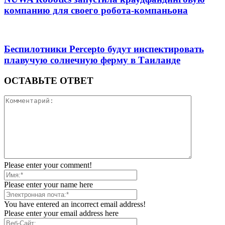
компанию для своего робота-компаньона
Беспилотники Percepto будут инспектировать
плавучую солнечную ферму в Таиланде
ОСТАВЬТЕ ОТВЕТ
Please enter your comment!
Please enter your name here
You have entered an incorrect email address!
Please enter your email address here