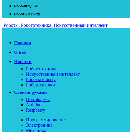
Робо-игрушки
Роботы в быту
Роботы. Робототехника. Искусственный интеллект
Главная
О нас
Новости
Робототехника
Искусственный интеллект
Роботы в быту
Робо-игрушки
Своими руками
Платформы
Arduino
Raspberry
Программирование
Электроника
Механика