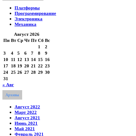
Платформы
Программирование
Электроника
Механика
Август 2026
Пн
Вт
Ср
Чт
Пт
Сб
Вс
1
2
3
4
5
6
7
8
9
10
11
12
13
14
15
16
17
18
19
20
21
22
23
24
25
26
27
28
29
30
31
« Авг
Архивы
Август 2022
Март 2022
Август 2021
Июнь 2021
Май 2021
Февраль 2021