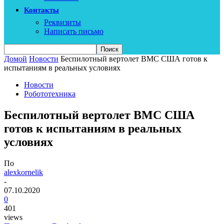
Контакты
Реквизиты
Написать письмо
Домой
Новости
Беспилотный вертолет ВМС США готов к
испытаниям в реальных условиях
Новости
Робототехника
Беспилотный вертолет ВМС США
готов к испытаниям в реальных
условиях
По
alexkornelik
-
07.10.2020
0
401
views