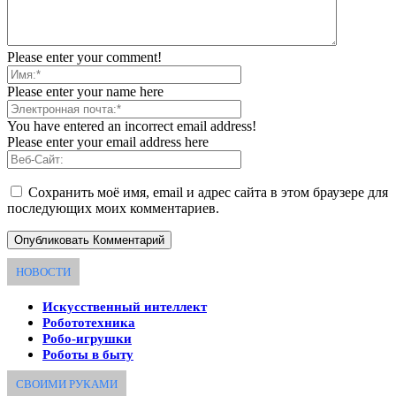
Please enter your comment!
Please enter your name here
You have entered an incorrect email address!
Please enter your email address here
Сохранить моё имя, email и адрес сайта в этом браузере для
последующих моих комментариев.
НОВОСТИ
Искусственный интеллект
Робототехника
Робо-игрушки
Роботы в быту
СВОИМИ РУКАМИ