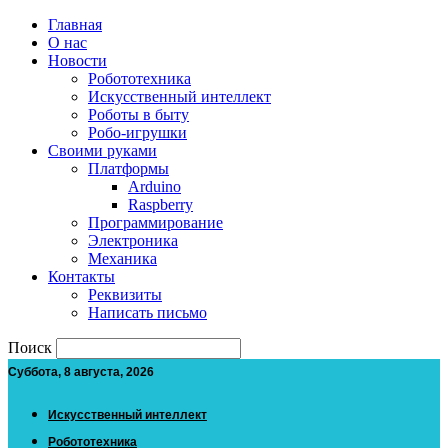
Главная
О нас
Новости
Робототехника
Искусственный интеллект
Роботы в быту
Робо-игрушки
Своими руками
Платформы
Arduino
Raspberry
Программирование
Электроника
Механика
Контакты
Реквизиты
Написать письмо
Поиск
Суббота, 8 августа, 2026
Искусственный интеллект
Робототехника