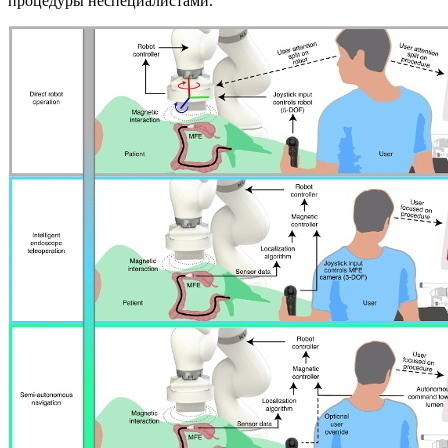
процедуры неспециалистами.