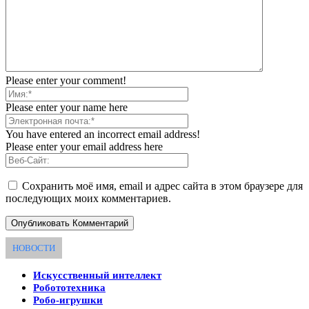
Please enter your comment!
Please enter your name here
You have entered an incorrect email address!
Please enter your email address here
Сохранить моё имя, email и адрес сайта в этом браузере для
последующих моих комментариев.
НОВОСТИ
Искусственный интеллект
Робототехника
Робо-игрушки