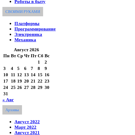
Роботы в быту
СВОИМИ РУКАМИ
Платформы
Программирование
Электроника
Механика
Август 2026
Пн
Вт
Ср
Чт
Пт
Сб
Вс
1
2
3
4
5
6
7
8
9
10
11
12
13
14
15
16
17
18
19
20
21
22
23
24
25
26
27
28
29
30
31
« Авг
Архивы
Август 2022
Март 2022
Август 2021