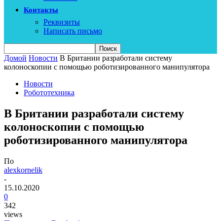
Контакты
Реквизиты
Написать письмо
Домой
Новости
В Британии разработали систему
колоноскопии с помощью роботизированного манипулятора
Новости
Робототехника
В Британии разработали систему
колоноскопии с помощью
роботизированного манипулятора
По
alexkornelik
-
15.10.2020
0
342
views