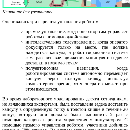
Кликните для увеличения
Оценивались три варианта управления роботом:
прямое управление, когда оператор сам управляет
роботом с помощью джойстика;
интеллектуальная телеуправление, когда оператор
фокусируется только на месте, где должна
находиться капсула, а роботизированная система
сама рассчитывает движения манипулятора для ее
доставки в нужную точку;
полуавтономная навигация, когда
роботизированная система автономно перемещает
капсулу через толстую кишку, используя
компьютерное зрение, хотя оператор может при
этом вмешаться.
Во время лабораторного моделирования десяти сотрудникам,
не являющихся экспертами, была поставлена задача доставить
капсулу в определенную точку в толстой кишке в течение 20
минут, которую они должны были выполнить 5 раз с
помощью каждого варианта управления манипулятором. С
помощью прямого управления роботом, участники добились