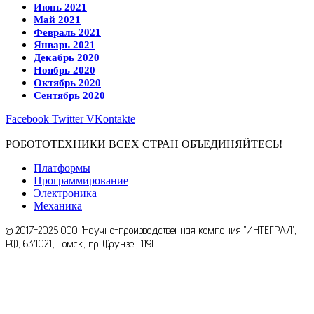
Июнь 2021
Май 2021
Февраль 2021
Январь 2021
Декабрь 2020
Ноябрь 2020
Октябрь 2020
Сентябрь 2020
Facebook
Twitter
VKontakte
РОБОТОТЕХНИКИ ВСЕХ СТРАН ОБЪЕДИНЯЙТЕСЬ!
Платформы
Программирование
Электроника
Механика
© 2017-2025 ООО "Научно-производственная компания "ИНТЕГРАЛ",
РФ, 634021, Томск, пр. Фрунзе., 119E