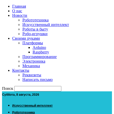
Главная
О нас
Новости
Робототехника
Искусственный интеллект
Роботы в быту
Робо-игрушки
Своими руками
Платформы
Arduino
Raspberry
Программирование
Электроника
Механика
Контакты
Реквизиты
Написать письмо
Поиск
Суббота, 8 августа, 2026
Искусственный интеллект
Робототехника