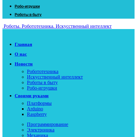
Робо-игрушки
Роботы в быту
Роботы. Робототехника. Искусственный интеллект
Главная
О нас
Новости
Робототехника
Искусственный интеллект
Роботы в быту
Робо-игрушки
Своими руками
Платформы
Arduino
Raspberry
Программирование
Электроника
Механика