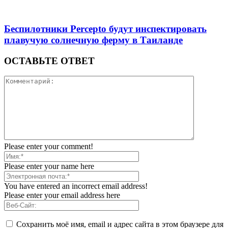
Беспилотники Percepto будут инспектировать
плавучую солнечную ферму в Таиланде
ОСТАВЬТЕ ОТВЕТ
Please enter your comment!
Please enter your name here
You have entered an incorrect email address!
Please enter your email address here
Сохранить моё имя, email и адрес сайта в этом браузере для