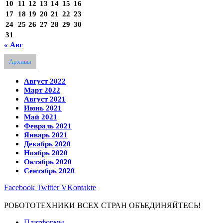
10
11
12
13
14
15
16
17
18
19
20
21
22
23
24
25
26
27
28
29
30
31
« Авг
Архивы
Август 2022
Март 2022
Август 2021
Июнь 2021
Май 2021
Февраль 2021
Январь 2021
Декабрь 2020
Ноябрь 2020
Октябрь 2020
Сентябрь 2020
Facebook
Twitter
VKontakte
РОБОТОТЕХНИКИ ВСЕХ СТРАН ОБЪЕДИНЯЙТЕСЬ!
Платформы