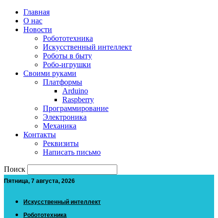
Главная
О нас
Новости
Робототехника
Искусственный интеллект
Роботы в быту
Робо-игрушки
Своими руками
Платформы
Arduino
Raspberry
Программирование
Электроника
Механика
Контакты
Реквизиты
Написать письмо
Поиск
Пятница, 7 августа, 2026
Искусственный интеллект
Робототехника