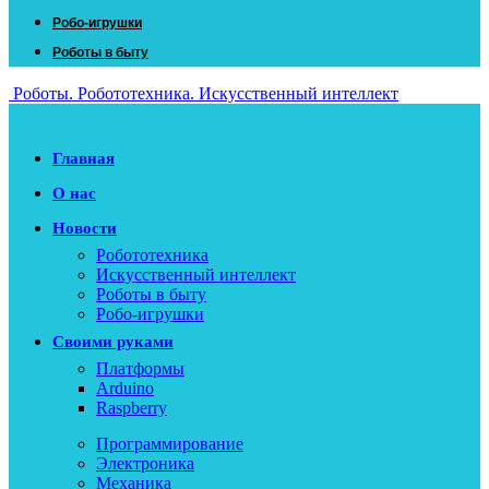
Робо-игрушки
Роботы в быту
Роботы. Робототехника. Искусственный интеллект
Главная
О нас
Новости
Робототехника
Искусственный интеллект
Роботы в быту
Робо-игрушки
Своими руками
Платформы
Arduino
Raspberry
Программирование
Электроника
Механика