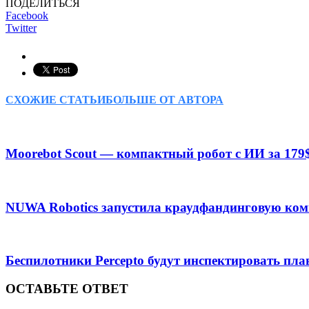
ПОДЕЛИТЬСЯ
Facebook
Twitter
СХОЖИЕ СТАТЬИ
БОЛЬШЕ ОТ АВТОРА
Moorebot Scout — компактный робот с ИИ за 179
NUWA Robotics запустила краудфандинговую ком
Беспилотники Percepto будут инспектировать пл
ОСТАВЬТЕ ОТВЕТ