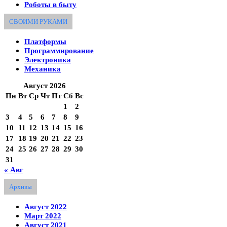
Роботы в быту
СВОИМИ РУКАМИ
Платформы
Программирование
Электроника
Механика
Август 2026
Пн
Вт
Ср
Чт
Пт
Сб
Вс
1
2
3
4
5
6
7
8
9
10
11
12
13
14
15
16
17
18
19
20
21
22
23
24
25
26
27
28
29
30
31
« Авг
Архивы
Август 2022
Март 2022
Август 2021