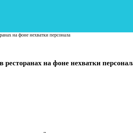
ранах на фоне нехватки персонала
в ресторанах на фоне нехватки персонал