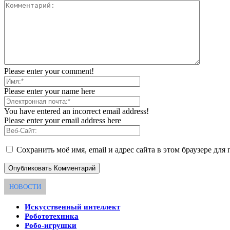
Please enter your comment!
Please enter your name here
You have entered an incorrect email address!
Please enter your email address here
Сохранить моё имя, email и адрес сайта в этом браузере д
НОВОСТИ
Искусственный интеллект
Робототехника
Робо-игрушки