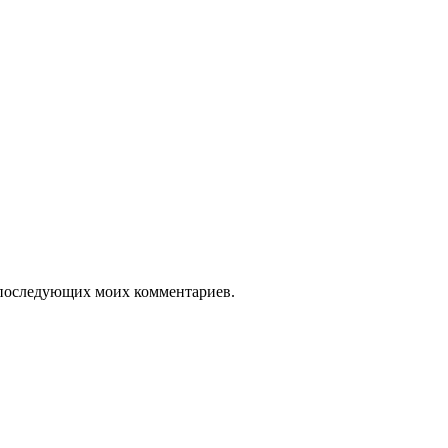
ля последующих моих комментариев.