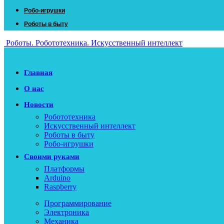
Робо-игрушки
Роботы в быту
Роботы. Робототехника. Искусственный интеллект
Главная
О нас
Новости
Робототехника
Искусственный интеллект
Роботы в быту
Робо-игрушки
Своими руками
Платформы
Arduino
Raspberry
Программирование
Электроника
Механика