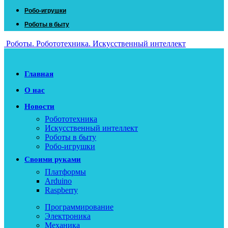
Робо-игрушки
Роботы в быту
Роботы. Робототехника. Искусственный интеллект
Главная
О нас
Новости
Робототехника
Искусственный интеллект
Роботы в быту
Робо-игрушки
Своими руками
Платформы
Arduino
Raspberry
Программирование
Электроника
Механика