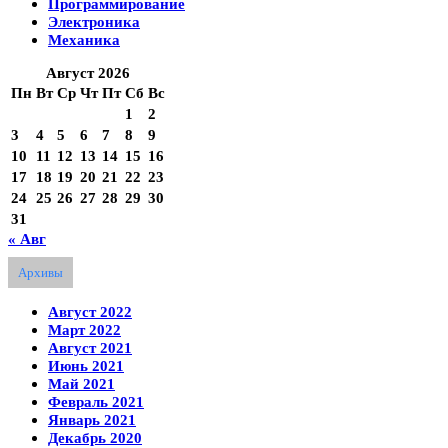
Программирование
Электроника
Механика
Август 2026
Пн
Вт
Ср
Чт
Пт
Сб
Вс
1
2
3
4
5
6
7
8
9
10
11
12
13
14
15
16
17
18
19
20
21
22
23
24
25
26
27
28
29
30
31
« Авг
Архивы
Август 2022
Март 2022
Август 2021
Июнь 2021
Май 2021
Февраль 2021
Январь 2021
Декабрь 2020