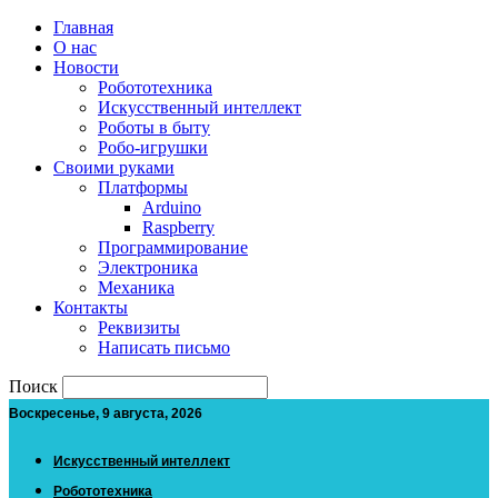
Главная
О нас
Новости
Робототехника
Искусственный интеллект
Роботы в быту
Робо-игрушки
Своими руками
Платформы
Arduino
Raspberry
Программирование
Электроника
Механика
Контакты
Реквизиты
Написать письмо
Поиск
Воскресенье, 9 августа, 2026
Искусственный интеллект
Робототехника