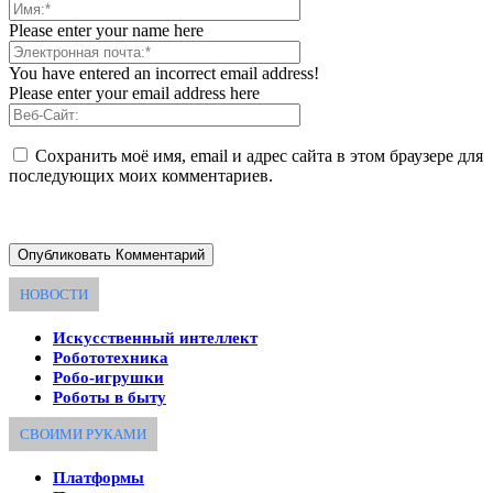
Please enter your name here
You have entered an incorrect email address!
Please enter your email address here
Сохранить моё имя, email и адрес сайта в этом браузере для
последующих моих комментариев.
НОВОСТИ
Искусственный интеллект
Робототехника
Робо-игрушки
Роботы в быту
СВОИМИ РУКАМИ
Платформы