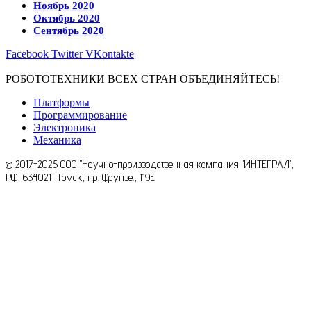
Ноябрь 2020
Октябрь 2020
Сентябрь 2020
Facebook
Twitter
VKontakte
РОБОТОТЕХНИКИ ВСЕХ СТРАН ОБЪЕДИНЯЙТЕСЬ!
Платформы
Программирование
Электроника
Механика
© 2017-2025 ООО "Научно-производственная компания "ИНТЕГРАЛ",
РФ, 634021, Томск, пр. Фрунзе., 119E