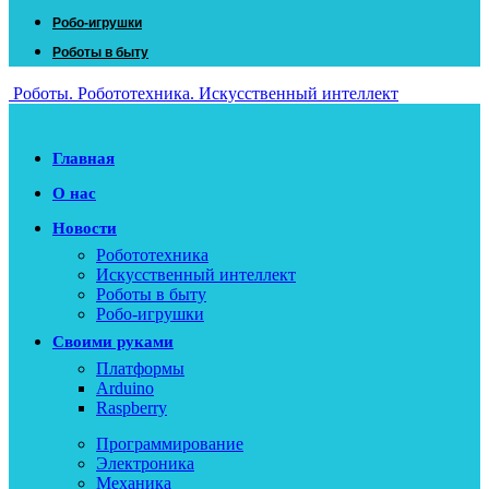
Робо-игрушки
Роботы в быту
Роботы. Робототехника. Искусственный интеллект
Главная
О нас
Новости
Робототехника
Искусственный интеллект
Роботы в быту
Робо-игрушки
Своими руками
Платформы
Arduino
Raspberry
Программирование
Электроника
Механика