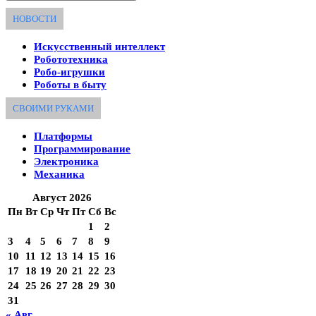
НОВОСТИ
Искусственный интеллект
Робототехника
Робо-игрушки
Роботы в быту
СВОИМИ РУКАМИ
Платформы
Программирование
Электроника
Механика
Август 2026
Пн
Вт
Ср
Чт
Пт
Сб
Вс
1
2
3
4
5
6
7
8
9
10
11
12
13
14
15
16
17
18
19
20
21
22
23
24
25
26
27
28
29
30
31
« Авг