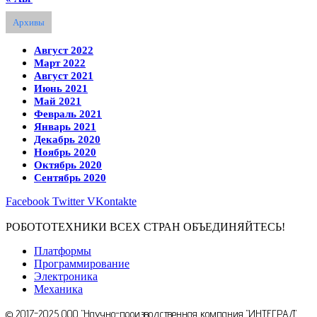
Архивы
Август 2022
Март 2022
Август 2021
Июнь 2021
Май 2021
Февраль 2021
Январь 2021
Декабрь 2020
Ноябрь 2020
Октябрь 2020
Сентябрь 2020
Facebook
Twitter
VKontakte
РОБОТОТЕХНИКИ ВСЕХ СТРАН ОБЪЕДИНЯЙТЕСЬ!
Платформы
Программирование
Электроника
Механика
© 2017-2025 ООО "Научно-производственная компания "ИНТЕГРАЛ",