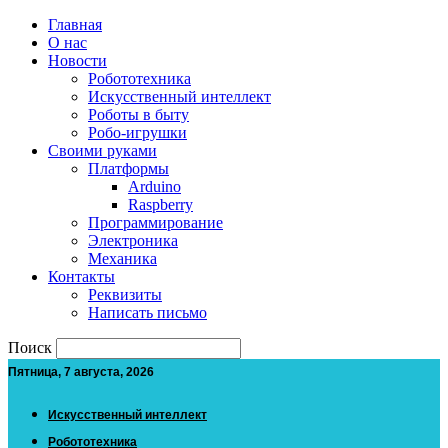
Главная
О нас
Новости
Робототехника
Искусственный интеллект
Роботы в быту
Робо-игрушки
Своими руками
Платформы
Arduino
Raspberry
Программирование
Электроника
Механика
Контакты
Реквизиты
Написать письмо
Поиск
Пятница, 7 августа, 2026
Искусственный интеллект
Робототехника