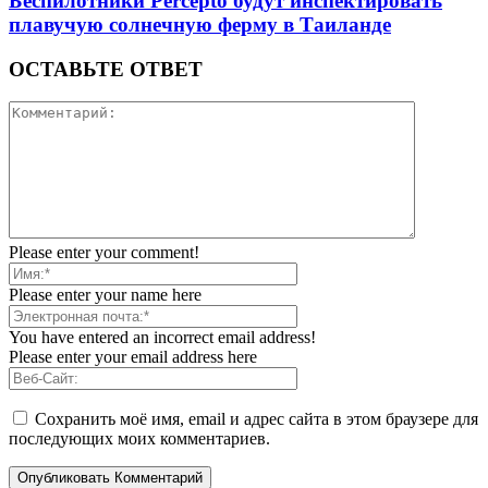
Беспилотники Percepto будут инспектировать
плавучую солнечную ферму в Таиланде
ОСТАВЬТЕ ОТВЕТ
Please enter your comment!
Please enter your name here
You have entered an incorrect email address!
Please enter your email address here
Сохранить моё имя, email и адрес сайта в этом браузере для
последующих моих комментариев.