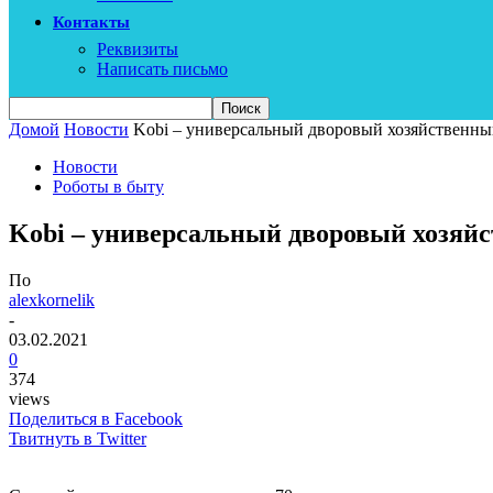
Контакты
Реквизиты
Написать письмо
Домой
Новости
Kobi – универсальный дворовый хозяйственный
Новости
Роботы в быту
Kobi – универсальный дворовый хозяйс
По
alexkornelik
-
03.02.2021
0
374
views
Поделиться в Facebook
Твитнуть в Twitter