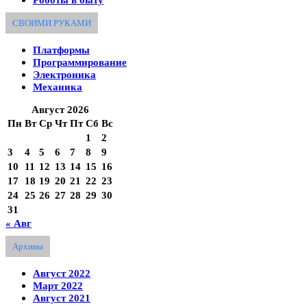
СВОИМИ РУКАМИ
Платформы
Программирование
Электроника
Механика
Август 2026
Пн
Вт
Ср
Чт
Пт
Сб
Вс
1
2
3
4
5
6
7
8
9
10
11
12
13
14
15
16
17
18
19
20
21
22
23
24
25
26
27
28
29
30
31
« Авг
Архивы
Август 2022
Март 2022
Август 2021