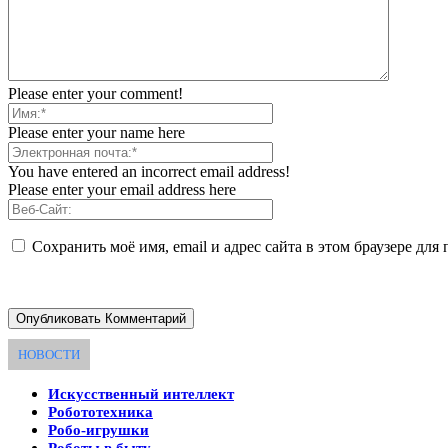
Please enter your comment!
Please enter your name here
You have entered an incorrect email address!
Please enter your email address here
Сохранить моё имя, email и адрес сайта в этом браузере д
НОВОСТИ
Искусственный интеллект
Робототехника
Робо-игрушки
Роботы в быту