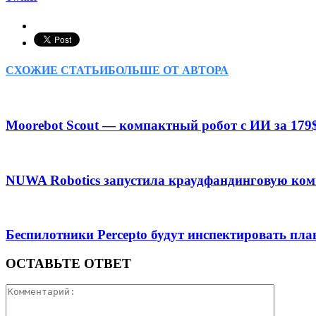
СХОЖИЕ СТАТЬИ
БОЛЬШЕ ОТ АВТОРА
Moorebot Scout — компактный робот с ИИ за 179
NUWA Robotics запустила краудфандинговую ком
Беспилотники Percepto будут инспектировать пл
ОСТАВЬТЕ ОТВЕТ