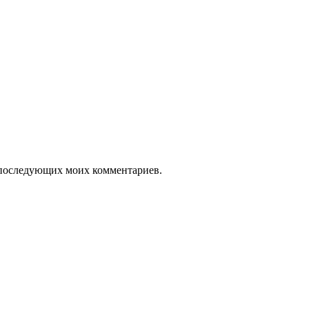
ля последующих моих комментариев.