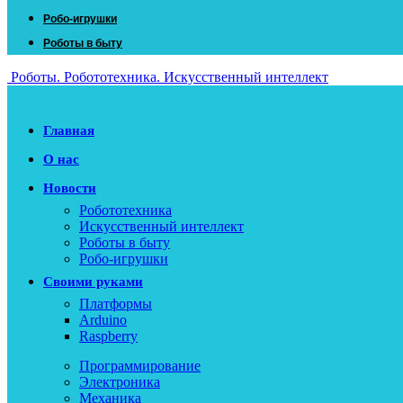
Робо-игрушки
Роботы в быту
Роботы. Робототехника. Искусственный интеллект
Главная
О нас
Новости
Робототехника
Искусственный интеллект
Роботы в быту
Робо-игрушки
Своими руками
Платформы
Arduino
Raspberry
Программирование
Электроника
Механика