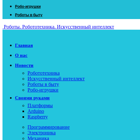
Робо-игрушки
Роботы в быту
Роботы. Робототехника. Искусственный интеллект
Главная
О нас
Новости
Робототехника
Искусственный интеллект
Роботы в быту
Робо-игрушки
Своими руками
Платформы
Arduino
Raspberry
Программирование
Электроника
Механика