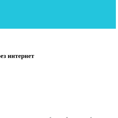
ез интернет