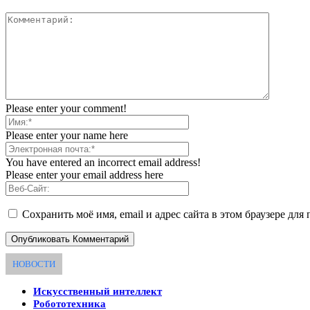
Please enter your comment!
Please enter your name here
You have entered an incorrect email address!
Please enter your email address here
Сохранить моё имя, email и адрес сайта в этом браузере д
НОВОСТИ
Искусственный интеллект
Робототехника