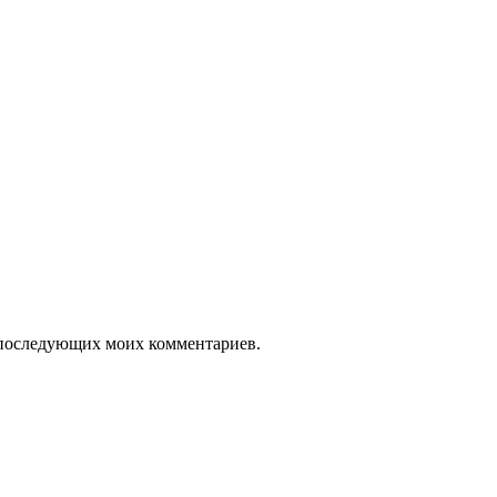
ля последующих моих комментариев.