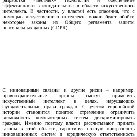
разработка «местных» технологий и обеспечение
эффективности законодательства в области искусственного
интеллекта. В частности, у властей есть опасения, что с
помощью искусственного интеллекта можно будет обойти
некоторые законы из Общего регламента защиты
персональных данных (GDPR).
С инновациями связаны и другие риски – например,
правоохранительные органы смогут применять
искусственный интеллект в целях, нарушающих
фундаментальные права граждан. С учетом европейской
истории становится понятно стремление ограничить
возможность компьютерных систем дискриминировать
граждан. Именно поэтому власти рассчитывают принять
законы в этой области, гарантируя полную прозрачность
инновационных систем и юридическую ответственность