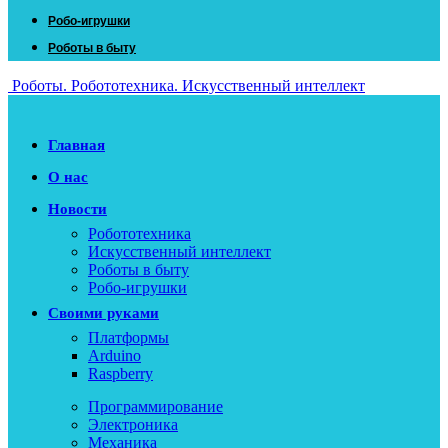
Робо-игрушки
Роботы в быту
Роботы. Робототехника. Искусственный интеллект
Главная
О нас
Новости
Робототехника
Искусственный интеллект
Роботы в быту
Робо-игрушки
Своими руками
Платформы
Arduino
Raspberry
Программирование
Электроника
Механика