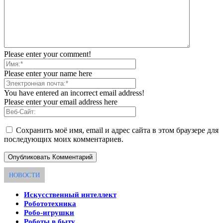
Please enter your comment!
Please enter your name here
You have entered an incorrect email address!
Please enter your email address here
Сохранить моё имя, email и адрес сайта в этом браузере для
последующих моих комментариев.
НОВОСТИ
Искусственный интеллект
Робототехника
Робо-игрушки
Роботы в быту