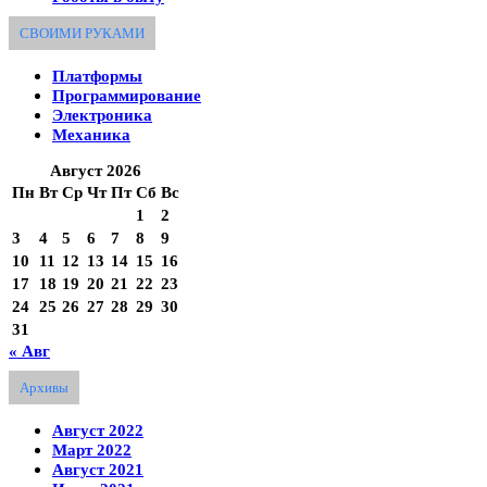
СВОИМИ РУКАМИ
Платформы
Программирование
Электроника
Механика
Август 2026
Пн
Вт
Ср
Чт
Пт
Сб
Вс
1
2
3
4
5
6
7
8
9
10
11
12
13
14
15
16
17
18
19
20
21
22
23
24
25
26
27
28
29
30
31
« Авг
Архивы
Август 2022
Март 2022
Август 2021