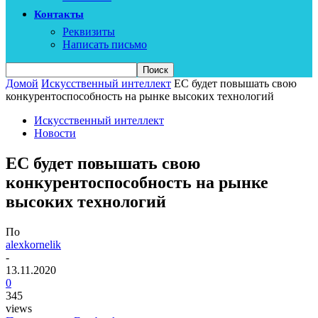
Контакты
Реквизиты
Написать письмо
Домой
Искусственный интеллект
ЕС будет повышать свою
конкурентоспособность на рынке высоких технологий
Искусственный интеллект
Новости
ЕС будет повышать свою
конкурентоспособность на рынке
высоких технологий
По
alexkornelik
-
13.11.2020
0
345
views