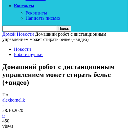
Контакты
Реквизиты
Написать письмо
Домой
Новости
Домашний робот с дистанционным
управлением может стирать белье (+видео)
Новости
Робо-игрушки
Домашний робот с дистанционным
управлением может стирать белье
(+видео)
По
alexkornelik
-
28.10.2020
0
450
views