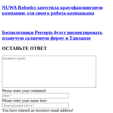
NUWA Robotics запустила краудфандинговую
компанию для своего робота-компаньона
Беспилотники Percepto будут инспектировать
плавучую солнечную ферму в Таиланде
ОСТАВЬТЕ ОТВЕТ
Please enter your comment!
Please enter your name here
You have entered an incorrect email address!