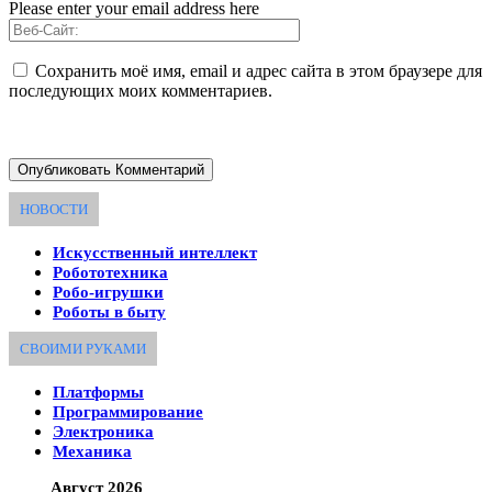
Please enter your email address here
Сохранить моё имя, email и адрес сайта в этом браузере для
последующих моих комментариев.
НОВОСТИ
Искусственный интеллект
Робототехника
Робо-игрушки
Роботы в быту
СВОИМИ РУКАМИ
Платформы
Программирование
Электроника
Механика
Август 2026