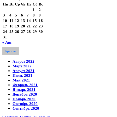
Пн
Вт
Ср
Чт
Пт
Сб
Вс
1
2
3
4
5
6
7
8
9
10
11
12
13
14
15
16
17
18
19
20
21
22
23
24
25
26
27
28
29
30
31
« Авг
Архивы
Август 2022
Март 2022
Август 2021
Июнь 2021
Май 2021
Февраль 2021
Январь 2021
Декабрь 2020
Ноябрь 2020
Октябрь 2020
Сентябрь 2020