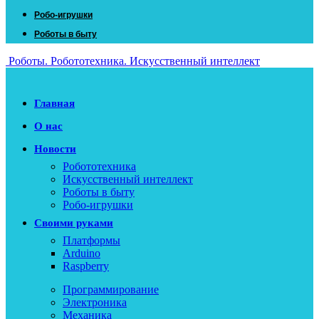
Робо-игрушки
Роботы в быту
Роботы. Робототехника. Искусственный интеллект
Главная
О нас
Новости
Робототехника
Искусственный интеллект
Роботы в быту
Робо-игрушки
Своими руками
Платформы
Arduino
Raspberry
Программирование
Электроника
Механика