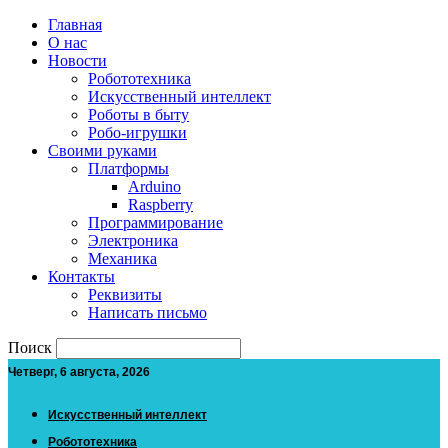
Главная
О нас
Новости
Робототехника
Искусственный интеллект
Роботы в быту
Робо-игрушки
Своими руками
Платформы
Arduino
Raspberry
Программирование
Электроника
Механика
Контакты
Реквизиты
Написать письмо
Поиск
Четверг, 6 августа, 2026
Искусственный интеллект
Робототехника