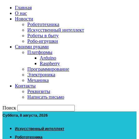
Главная
О нас
Новости
Робототехника
Искусственный интеллект
Роботы в быту
Робо-игрушки
Своими руками
Платформы
Arduino
Raspberry
Программирование
Электроника
Механика
Контакты
Реквизиты
Написать письмо
Поиск
Суббота, 8 августа, 2026
Искусственный интеллект
Робототехника