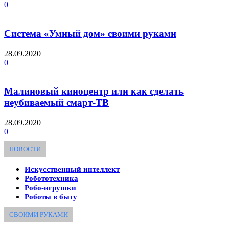
0
Система «Умный дом» своими руками
28.09.2020
0
Малиновый киноцентр или как сделать
неубиваемый смарт-ТВ
28.09.2020
0
НОВОСТИ
Искусственный интеллект
Робототехника
Робо-игрушки
Роботы в быту
СВОИМИ РУКАМИ