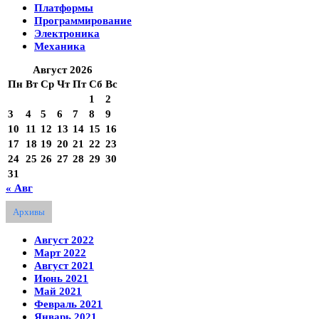
Платформы
Программирование
Электроника
Механика
Август 2026
Пн
Вт
Ср
Чт
Пт
Сб
Вс
1
2
3
4
5
6
7
8
9
10
11
12
13
14
15
16
17
18
19
20
21
22
23
24
25
26
27
28
29
30
31
« Авг
Архивы
Август 2022
Март 2022
Август 2021
Июнь 2021
Май 2021
Февраль 2021
Январь 2021