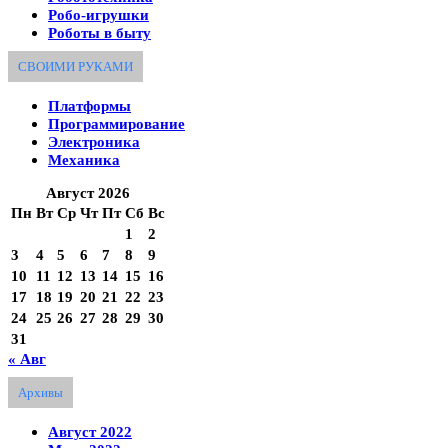
Робо-игрушки
Роботы в быту
СВОИМИ РУКАМИ
Платформы
Программирование
Электроника
Механика
Август 2026
Пн
Вт
Ср
Чт
Пт
Сб
Вс
1
2
3
4
5
6
7
8
9
10
11
12
13
14
15
16
17
18
19
20
21
22
23
24
25
26
27
28
29
30
31
« Авг
Архивы
Август 2022