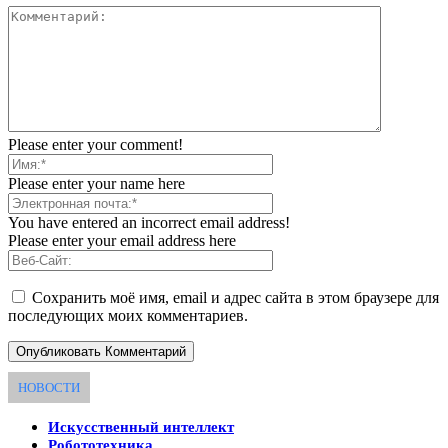
Please enter your comment!
Please enter your name here
You have entered an incorrect email address!
Please enter your email address here
Сохранить моё имя, email и адрес сайта в этом браузере для
последующих моих комментариев.
НОВОСТИ
Искусственный интеллект
Робототехника