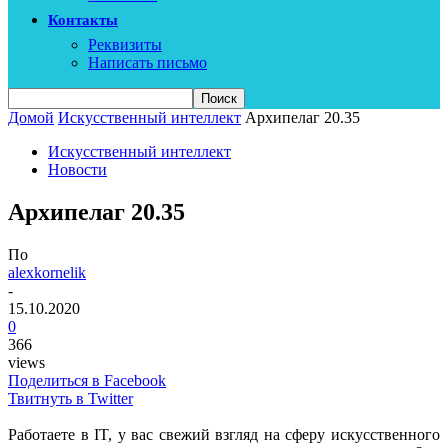
Контакты
Реквизиты
Написать письмо
Домой
Искусственный интеллект
Архипелаг 20.35
Искусственный интеллект
Новости
Архипелаг 20.35
По
alexkornelik
-
15.10.2020
0
366
views
Поделиться в Facebook
Твитнуть в Twitter
Работаете в IT, у вас свежий взгляд на сферу искусственного