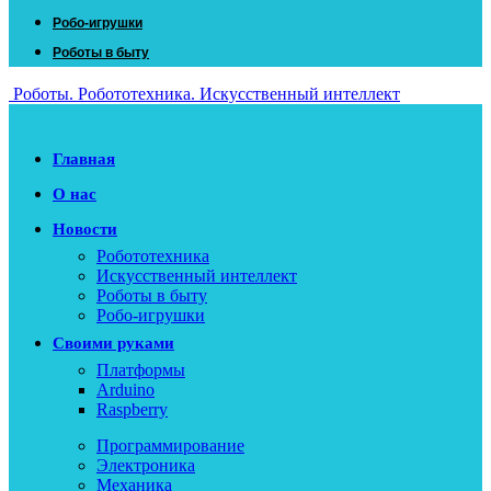
Робо-игрушки
Роботы в быту
Роботы. Робототехника. Искусственный интеллект
Главная
О нас
Новости
Робототехника
Искусственный интеллект
Роботы в быту
Робо-игрушки
Своими руками
Платформы
Arduino
Raspberry
Программирование
Электроника
Механика