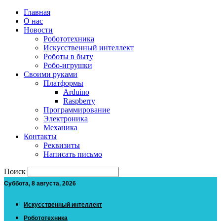
Главная
О нас
Новости
Робототехника
Искусственный интеллект
Роботы в быту
Робо-игрушки
Своими руками
Платформы
Arduino
Raspberry
Программирование
Электроника
Механика
Контакты
Реквизиты
Написать письмо
Поиск
Суббота, 8 августа, 2026
Искусственный интеллект
Робототехника