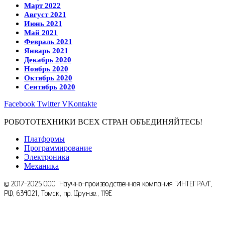
Март 2022
Август 2021
Июнь 2021
Май 2021
Февраль 2021
Январь 2021
Декабрь 2020
Ноябрь 2020
Октябрь 2020
Сентябрь 2020
Facebook
Twitter
VKontakte
РОБОТОТЕХНИКИ ВСЕХ СТРАН ОБЪЕДИНЯЙТЕСЬ!
Платформы
Программирование
Электроника
Механика
© 2017-2025 ООО "Научно-производственная компания "ИНТЕГРАЛ",
РФ, 634021, Томск, пр. Фрунзе., 119E