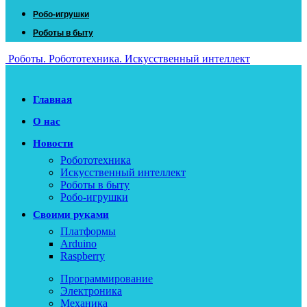
Робо-игрушки
Роботы в быту
Роботы. Робототехника. Искусственный интеллект
Главная
О нас
Новости
Робототехника
Искусственный интеллект
Роботы в быту
Робо-игрушки
Своими руками
Платформы
Arduino
Raspberry
Программирование
Электроника
Механика