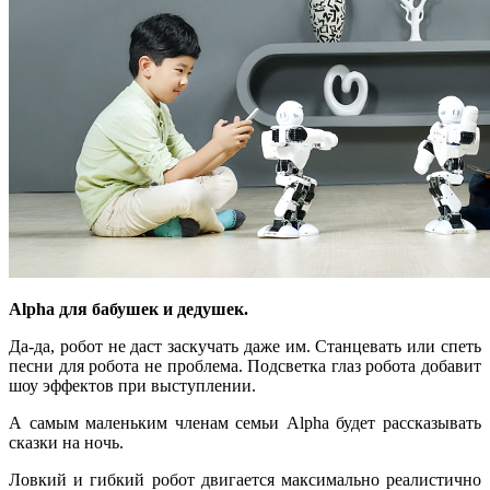
Alpha для бабушек и дедушек.
Да-да, робот не даст заскучать даже им. Станцевать или спеть
песни для робота не проблема. Подсветка глаз робота добавит
шоу эффектов при выступлении.
А самым маленьким членам семьи Alpha будет рассказывать
сказки на ночь.
Ловкий и гибкий робот двигается максимально реалистично