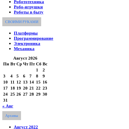
Робототехника
Робо-игрушки
Роботы в быту
СВОИМИ РУКАМИ
Платформы
Программирование
Электроника
Механика
Август 2026
Пн
Вт
Ср
Чт
Пт
Сб
Вс
1
2
3
4
5
6
7
8
9
10
11
12
13
14
15
16
17
18
19
20
21
22
23
24
25
26
27
28
29
30
31
« Авг
Архивы
Август 2022