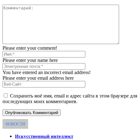
Please enter your comment!
Please enter your name here
You have entered an incorrect email address!
Please enter your email address here
Сохранить моё имя, email и адрес сайта в этом браузере для
последующих моих комментариев.
НОВОСТИ
Искусственный интеллект