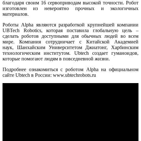
благодаря своим 16 сервоприводам высокой точности. Робот
изготовлен из невероятно прочных и экологичных
материалов.
Роботы Alpha являются разработкой крупнейшей компании
UBTech Robotics, которая поставила глобальную цель –
сделать роботов доступными для обычных людей во всем
мире. Компания сотрудничает с Китайской Академией
наук, Шанхайским Университетом Джиатонг, Харбинским
технологическим институтом. Ubtech создает гуманоидов,
которые помогают людям в повседневной жизни.
Подробнее ознакомиться с роботом Alpha на официальном
сайте Ubtech в России: www.ubtechrobots.ru