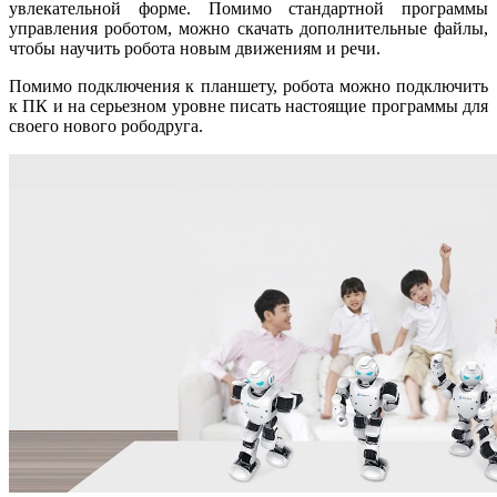
увлекательной форме. Помимо стандартной программы
управления роботом, можно скачать дополнительные файлы,
чтобы научить робота новым движениям и речи.
Помимо подключения к планшету, робота можно подключить
к ПК и на серьезном уровне писать настоящие программы для
своего нового рободруга.