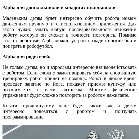
Alpha для дошкольников и младших школьников.
Маленьким детям будет интересно обучить робота новым
движениям вручную и с использованием приложения. Для
этого нужно задать любую последовательность движений
роботу, которую он сможет в точности повторить. Помимо
этого с роботами Alpha можно устроить гладиаторские бои и
поиграть в робофутбол.
Alpha для родителей.
Не только детям, но и взрослым интересно взаимодействовать
с роботом. Если сложно замотивировать себя на спортивную
тренировку, робот придет на помощь. Робот в любое время
проведет занятие по йоге, покажет приемы кунг-фу или
позанимается с вами фитнесом. Многие физические
упражнения будет сложно повторить за роботом даже папе.
Кстати, продвинутому папе будет также как и детям
интересно повозиться с роботом и поизучать
программирование.