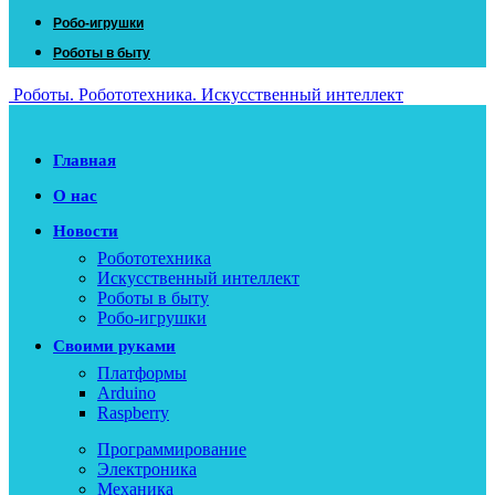
Робо-игрушки
Роботы в быту
Роботы. Робототехника. Искусственный интеллект
Главная
О нас
Новости
Робототехника
Искусственный интеллект
Роботы в быту
Робо-игрушки
Своими руками
Платформы
Arduino
Raspberry
Программирование
Электроника
Механика