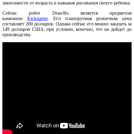
зависимости от возраста и навыков рисования своего ребенка.
Сейчас робот DrawBo является предметом
кампании
Kickstarter
. Его планируемая розничная цена
составляет 200 долларов. Однако сейчас его можно заказать за
149 долларов США, при условии, конечно, что он дойдет до
производства.