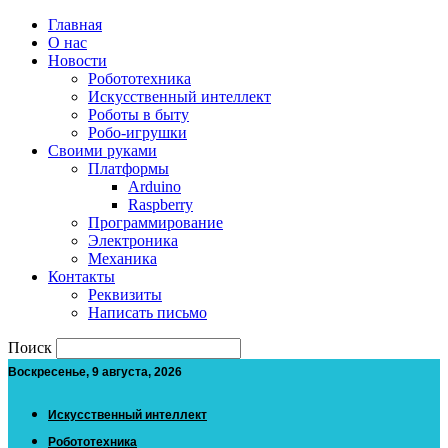
Главная
О нас
Новости
Робототехника
Искусственный интеллект
Роботы в быту
Робо-игрушки
Своими руками
Платформы
Arduino
Raspberry
Программирование
Электроника
Механика
Контакты
Реквизиты
Написать письмо
Поиск
Воскресенье, 9 августа, 2026
Искусственный интеллект
Робототехника