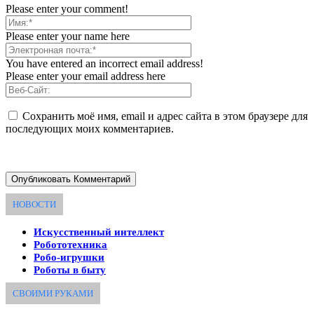
Please enter your comment!
Please enter your name here
You have entered an incorrect email address!
Please enter your email address here
Сохранить моё имя, email и адрес сайта в этом браузере для
последующих моих комментариев.
НОВОСТИ
Искусственный интеллект
Робототехника
Робо-игрушки
Роботы в быту
СВОИМИ РУКАМИ