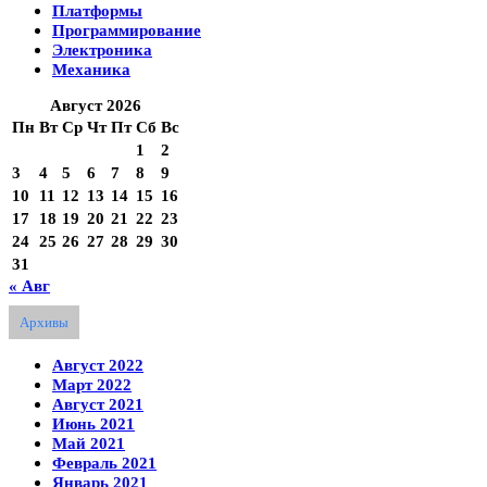
Платформы
Программирование
Электроника
Механика
Август 2026
Пн
Вт
Ср
Чт
Пт
Сб
Вс
1
2
3
4
5
6
7
8
9
10
11
12
13
14
15
16
17
18
19
20
21
22
23
24
25
26
27
28
29
30
31
« Авг
Архивы
Август 2022
Март 2022
Август 2021
Июнь 2021
Май 2021
Февраль 2021
Январь 2021